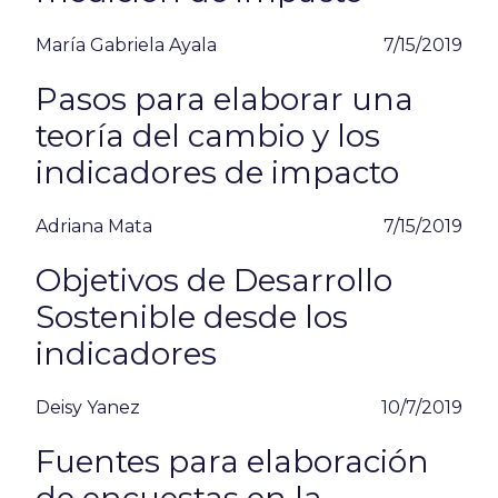
María Gabriela Ayala
7/15/2019
Pasos para elaborar una
teoría del cambio y los
indicadores de impacto
Adriana Mata
7/15/2019
Objetivos de Desarrollo
Sostenible desde los
indicadores
Deisy Yanez
10/7/2019
Fuentes para elaboración
de encuestas en la