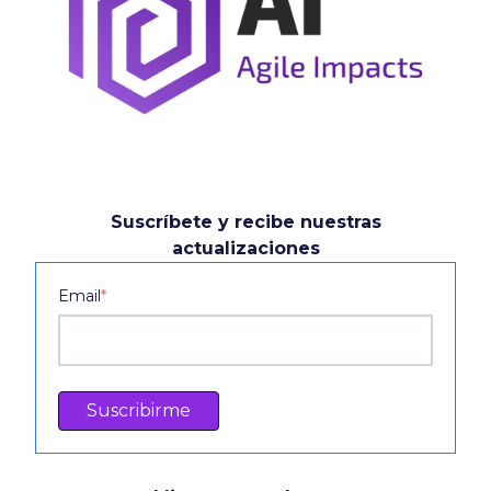
Suscríbete y recibe nuestras
actualizaciones
Email
*