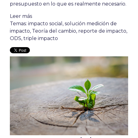
presupuesto en lo que es realmente necesario.
Leer más
Temas:
impacto social
,
solución medición de
impacto
,
Teoría del cambio
,
reporte de impacto
,
ODS
,
triple impacto