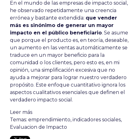
En el mundo de las empresas de impacto social,
he observado repetidamente una creencia
errónea y bastante extendida:
que vender
más es sinónimo de generar un mayor
impacto en el público beneficiario
. Se asume
que porque el producto es, en teoría, deseable,
un aumento en las ventas automáticamente se
traduce en un mayor beneficio para la
comunidad o los clientes, pero esto es, en mi
opinión, una simplificación excesiva que no
ayuda a mejorar para lograr nuestro verdadero
propósito. Este enfoque cuantitativo ignora los
aspectos cualitativos esenciales que definen el
verdadero impacto social.
Leer más
Temas:
emprendimiento
,
indicadores sociales
,
Evaluacion de Impacto