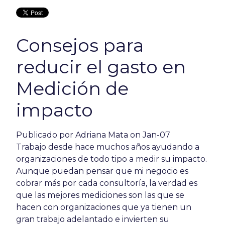
Consejos para
reducir el gasto en
Medición de
impacto
Publicado por
Adriana Mata
on Jan-07
Trabajo desde hace muchos años ayudando a
organizaciones de todo tipo a medir su impacto.
Aunque puedan pensar que mi negocio es
cobrar más por cada consultoría, la verdad es
que las mejores mediciones son las que se
hacen con organizaciones que ya tienen un
gran trabajo adelantado e invierten su