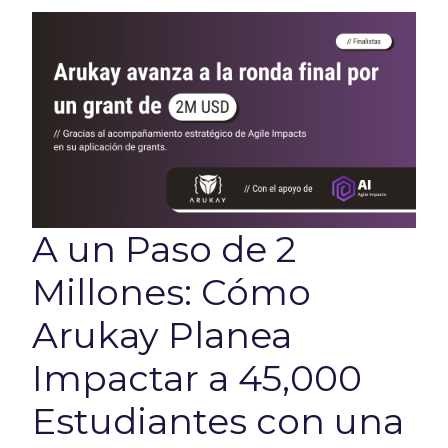
A un Paso de 2
Millones: Cómo
Arukay Planea
Impactar a 45,000
Estudiantes con una