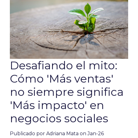
Desafiando el mito:
Cómo 'Más ventas'
no siempre significa
'Más impacto' en
negocios sociales
Publicado por
Adriana Mata
on Jan-26