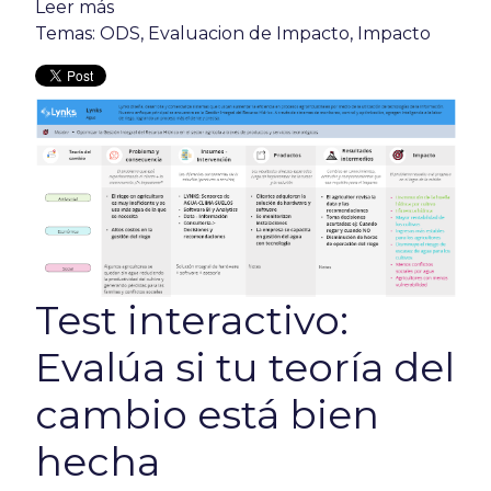
Leer más
Temas:
ODS
,
Evaluacion de Impacto
,
Impacto
Test interactivo:
Evalúa si tu teoría del
cambio está bien
hecha