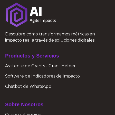
Descubre cómo transformamos métricas en
impacto real a través de soluciones digitales.
Productos y Servicios
Asistente de Grants - Grant Helper
Software de Indicadores de Impacto
Chatbot de WhatsApp
Sobre Nosotros
Conoce al Equipo