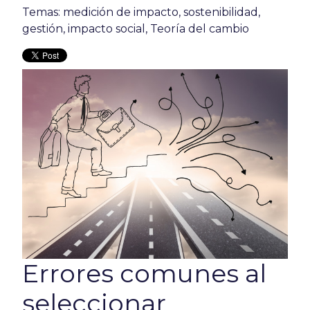
Temas:
medición de impacto
,
sostenibilidad
,
gestión
,
impacto social
,
Teoría del cambio
Errores comunes al
seleccionar