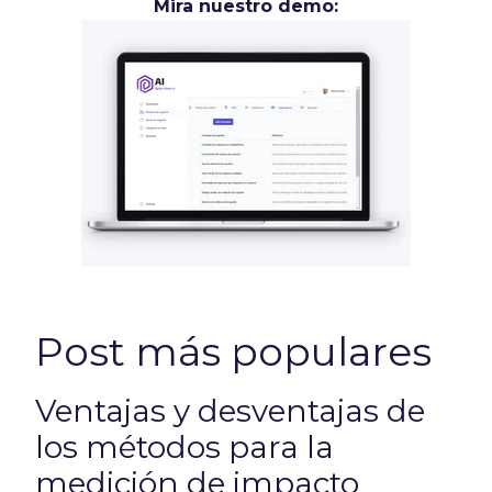
Mira nuestro demo:
Post más populares
Ventajas y desventajas de
los métodos para la
medición de impacto