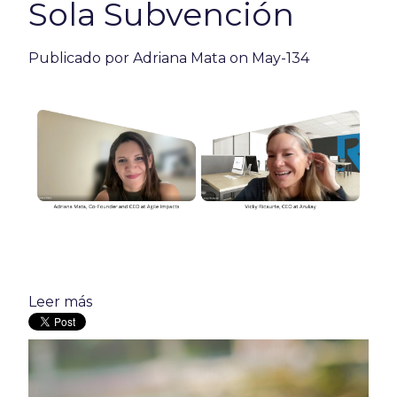
Sola Subvención
Publicado por
Adriana Mata
on May-134
Leer más