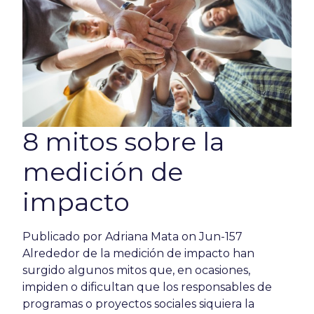
8 mitos sobre la
medición de
impacto
Publicado por
Adriana Mata
on Jun-157
Alrededor de la medición de impacto han
surgido algunos mitos que, en ocasiones,
impiden o dificultan que los responsables de
programas o proyectos sociales siquiera la