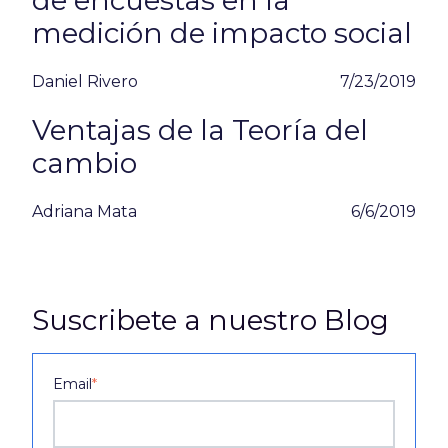
medición de impacto social
Daniel Rivero
7/23/2019
Ventajas de la Teoría del
cambio
Adriana Mata
6/6/2019
Suscribete a nuestro Blog
Email
*