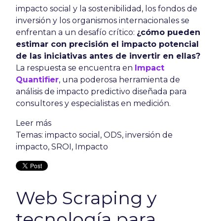
impacto social y la sostenibilidad, los fondos de
inversión y los organismos internacionales se
enfrentan a un desafío crítico:
¿cómo pueden
estimar con precisión el impacto potencial
de las iniciativas antes de invertir en ellas?
La respuesta se encuentra en
Impact
Quantifier
, una poderosa herramienta de
análisis de impacto predictivo diseñada para
consultores y especialistas en medición.
Leer más
Temas:
impacto social
,
ODS
,
inversión de
impacto
,
SROI
,
Impacto
Web Scraping y
tecnología para