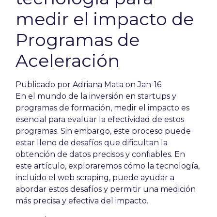
medir el impacto de
Programas de
Aceleración
Publicado por
Adriana Mata
on Jan-16
En el mundo de la inversión en startups y
programas de formación, medir el impacto es
esencial para evaluar la efectividad de estos
programas. Sin embargo, este proceso puede
estar lleno de desafíos que dificultan la
obtención de datos precisos y confiables. En
este artículo, exploraremos cómo la tecnología,
incluido el web scraping, puede ayudar a
abordar estos desafíos y permitir una medición
más precisa y efectiva del impacto.