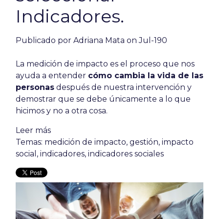
Indicadores.
Publicado por
Adriana Mata
on Jul-190
La medición de impacto es el proceso que nos
ayuda a entender
cómo cambia la vida de las
personas
después de nuestra intervención y
demostrar que se debe únicamente a lo que
hicimos y no a otra cosa.
Leer más
Temas:
medición de impacto
,
gestión
,
impacto
social
,
indicadores
,
indicadores sociales