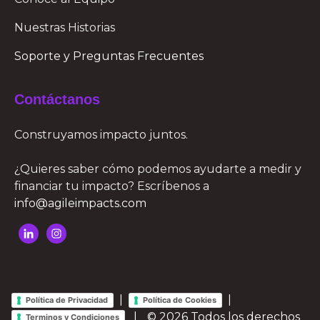
Nuestras Historias
Soporte y Preguntas Frecuentes
Contáctanos
Construyamos impacto juntos.
¿Quieres saber cómo podemos ayudarte a medir y
financiar tu impacto? Escríbenos a
info@agileimpacts.com
|
|
Política de Privacidad
Política de Cookies
|
© 2026 Todos los derechos
Terminos y Condiciones