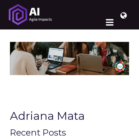
Adriana Mata
Recent Posts