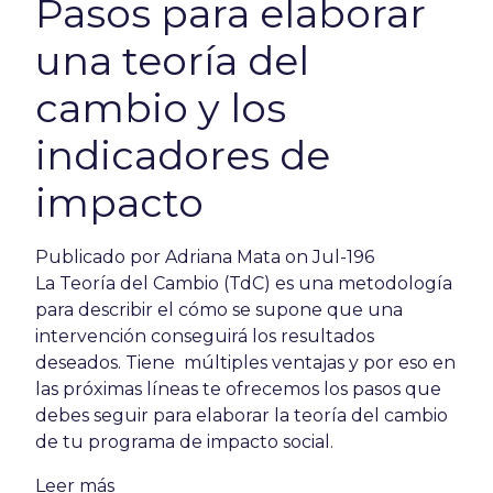
Pasos para elaborar
una teoría del
cambio y los
indicadores de
impacto
Publicado por
Adriana Mata
on Jul-196
La Teoría del Cambio (TdC) es una metodología
para describir el cómo se supone que una
intervención conseguirá los resultados
deseados. Tiene
múltiples ventajas
y por eso en
las próximas líneas te ofrecemos los pasos que
debes seguir para elaborar la teoría del cambio
de tu programa de impacto social.
Leer más