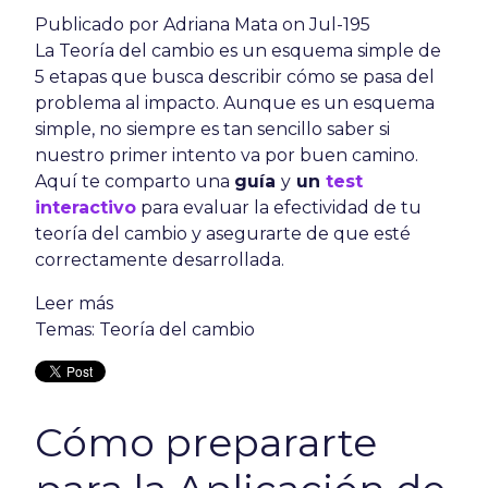
Publicado por
Adriana Mata
on Jul-195
La Teoría del cambio es un esquema simple de
5 etapas que busca describir cómo se pasa del
problema al impacto. Aunque es un esquema
simple, no siempre es tan sencillo saber si
nuestro primer intento va por buen camino.
Aquí te comparto una
guía
y
un
test
interactivo
para evaluar la efectividad de tu
teoría del cambio y asegurarte de que esté
correctamente desarrollada.
Leer más
Temas:
Teoría del cambio
Cómo prepararte