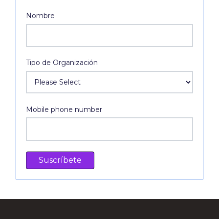
Nombre
Tipo de Organización
Mobile phone number