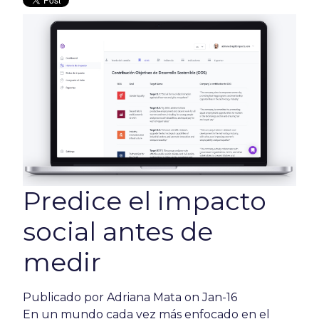
Predice el impacto
social antes de
medir
Publicado por
Adriana Mata
on Jan-16
En un mundo cada vez más enfocado en el