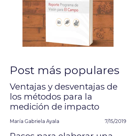
Post más populares
Ventajas y desventajas de
los métodos para la
medición de impacto
María Gabriela Ayala
7/15/2019