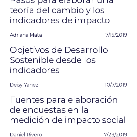
Pasos para elaborar una
teoría del cambio y los
indicadores de impacto
Adriana Mata
7/15/2019
Objetivos de Desarrollo
Sostenible desde los
indicadores
Deisy Yanez
10/7/2019
Fuentes para elaboración
de encuestas en la
medición de impacto social
Daniel Rivero
7/23/2019