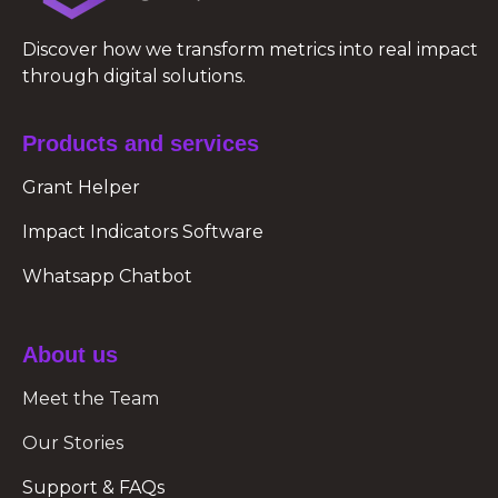
Discover how we transform metrics into real impact
through digital solutions.
Products and services
Grant Helper
Impact Indicators Software
Whatsapp Chatbot
About us
Meet the Team
Our Stories
Support & FAQs