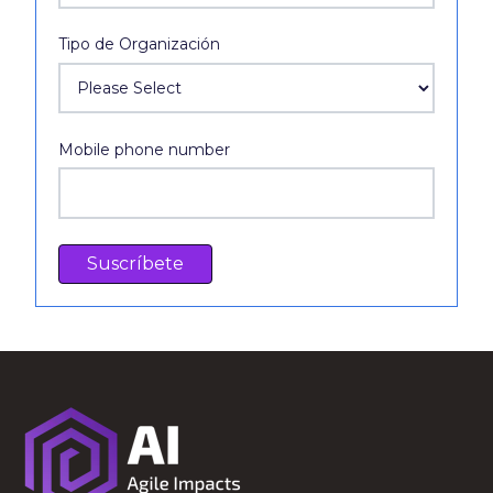
Tipo de Organización
Mobile phone number