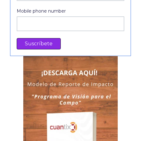
Mobile phone number