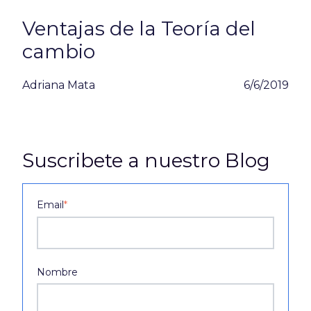
Ventajas de la Teoría del
cambio
Adriana Mata
6/6/2019
Suscribete a nuestro Blog
Email
*
Nombre