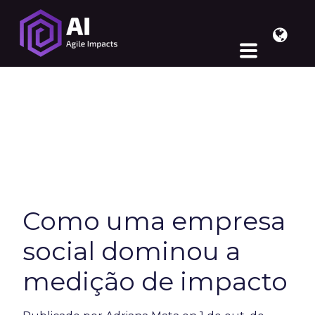
Como uma empresa
social dominou a
medição de impacto