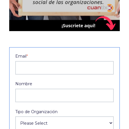
Email
*
Nombre
Tipo de Organización