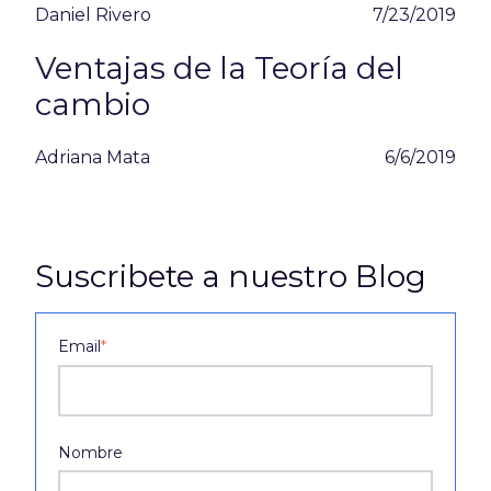
Daniel Rivero
7/23/2019
Ventajas de la Teoría del
cambio
Adriana Mata
6/6/2019
Suscribete a nuestro Blog
Email
*
Nombre