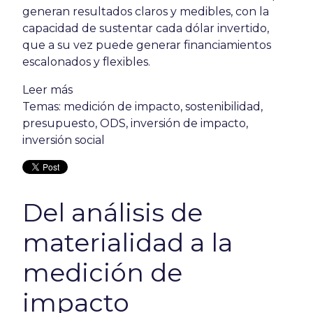
generan resultados claros y medibles, con la
capacidad de sustentar cada dólar invertido,
que a su vez puede generar financiamientos
escalonados y flexibles.
Leer más
Temas:
medición de impacto
,
sostenibilidad
,
presupuesto
,
ODS
,
inversión de impacto
,
inversión social
Del análisis de
materialidad a la
medición de
impacto