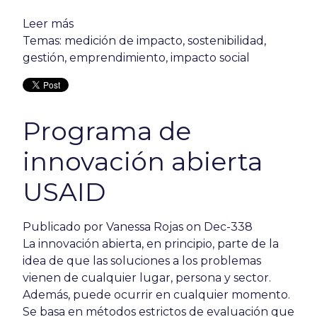
Leer más
Temas:
medición de impacto
,
sostenibilidad
,
gestión
,
emprendimiento
,
impacto social
Programa de
innovación abierta
USAID
Publicado por
Vanessa Rojas
on Dec-338
La innovación abierta, en principio, parte de la
idea de que las soluciones a los problemas
vienen de cualquier lugar, persona y sector.
Además, puede ocurrir en cualquier momento.
Se basa en métodos estrictos de evaluación que