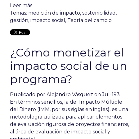
Leer más
Temas:
medición de impacto
,
sostenibilidad
,
gestión
,
impacto social
,
Teoría del cambio
¿Cómo monetizar el
impacto social de un
programa?
Publicado por
Alejandro Vásquez
on Jul-193
En términos sencillos, la del Impacto Múltiple
del Dinero (IMM, por sus siglas en inglés), es una
metodología utilizada para aplicar elementos
de evaluación rigurosa de proyectos financieros,
al área de evaluación de impacto social y