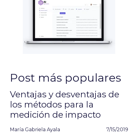
Post más populares
Ventajas y desventajas de
los métodos para la
medición de impacto
María Gabriela Ayala
7/15/2019