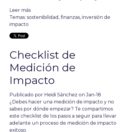
Leer más
Temas:
sostenibilidad
,
finanzas
,
inversión de
impacto
Checklist de
Medición de
Impacto
Publicado por
Heidi Sánchez
on Jan-18
¿Debes hacer una medición de impacto y no
sabes por dónde empezar? Te compartimos
este checklist de los pasos a seguir para llevar
adelante un proceso de medición de impacto
exitoso.