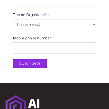
Tipo de Organización
Mobile phone number