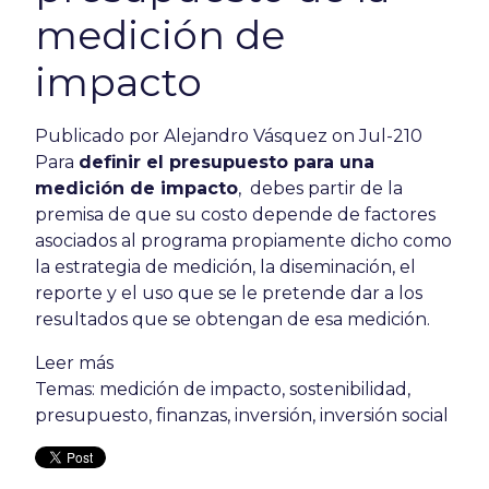
medición de
impacto
Publicado por
Alejandro Vásquez
on Jul-210
Para
definir el presupuesto para una
medición de impacto
, debes partir de la
premisa de que su costo depende de factores
asociados al programa propiamente dicho como
la estrategia de medición, la diseminación, el
reporte y el uso que se le pretende dar a los
resultados que se obtengan de esa medición.
Leer más
Temas:
medición de impacto
,
sostenibilidad
,
presupuesto
,
finanzas
,
inversión
,
inversión social