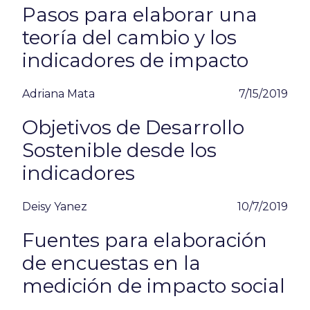
Pasos para elaborar una
teoría del cambio y los
indicadores de impacto
Adriana Mata
7/15/2019
Objetivos de Desarrollo
Sostenible desde los
indicadores
Deisy Yanez
10/7/2019
Fuentes para elaboración
de encuestas en la
medición de impacto social