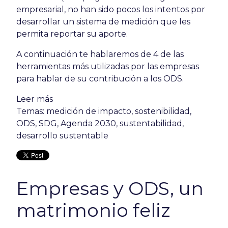
empresarial, no han sido pocos los intentos por
desarrollar un sistema de medición que les
permita reportar su aporte.
A continuación te hablaremos de 4 de las
herramientas más utilizadas por las empresas
para hablar de su contribución a los ODS.
Leer más
Temas:
medición de impacto
,
sostenibilidad
,
ODS
,
SDG
,
Agenda 2030
,
sustentabilidad
,
desarrollo sustentable
Empresas y ODS, un
matrimonio feliz