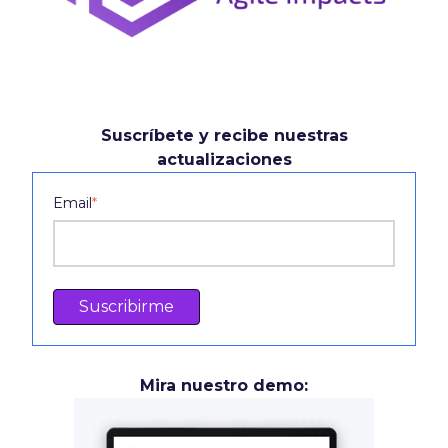
Suscríbete y recibe nuestras
actualizaciones
Email
*
Mira nuestro demo: