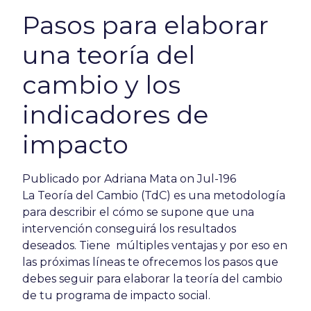
Pasos para elaborar
una teoría del
cambio y los
indicadores de
impacto
Publicado por
Adriana Mata
on Jul-196
La Teoría del Cambio (TdC) es una metodología
para describir el cómo se supone que una
intervención conseguirá los resultados
deseados. Tiene
múltiples ventajas
y por eso en
las próximas líneas te ofrecemos los pasos que
debes seguir para elaborar la teoría del cambio
de tu programa de impacto social.