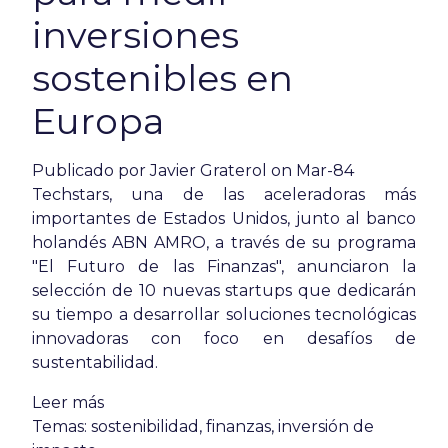
inversiones
sostenibles en
Europa
Publicado por
Javier Graterol
on Mar-84
Techstars, una de las aceleradoras más
importantes de Estados Unidos, junto al banco
holandés ABN AMRO, a través de su programa
"El Futuro de las Finanzas", anunciaron la
selección de 10 nuevas startups que dedicarán
su tiempo a desarrollar soluciones tecnológicas
innovadoras con foco en desafíos de
sustentabilidad.
Leer más
Temas:
sostenibilidad
,
finanzas
,
inversión de