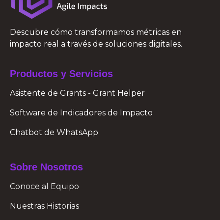
Descubre cómo transformamos métricas en
impacto real a través de soluciones digitales.
Productos y Servicios
Asistente de Grants - Grant Helper
Software de Indicadores de Impacto
Chatbot de WhatsApp
Sobre Nosotros
Conoce al Equipo
Nuestras Historias