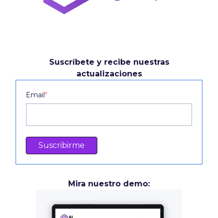
Suscríbete y recibe nuestras
actualizaciones
Email
*
Mira nuestro demo: