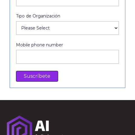
Tipo de Organización
Mobile phone number