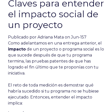
Claves para entender
el impacto social de
un proyecto
Publicado por
Adriana Mata
on Jun-157
Como adelantamos en una entrega anterior, el
impacto
de un proyecto o programa social es lo
que sucede después de que tu programa
termina, las pruebas patentes de que has
logrado el fin último que te proponías con tu
iniciativa.
El reto de toda medición es demostrar qué
habría sucedido si tu programa no se hubiese
ejecutado. Entonces, entender el impacto
implica: