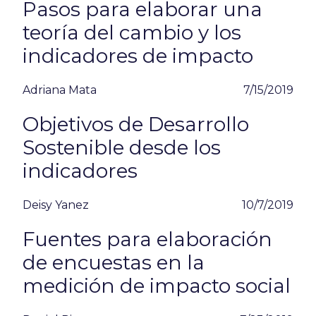
Pasos para elaborar una
teoría del cambio y los
indicadores de impacto
Adriana Mata
7/15/2019
Objetivos de Desarrollo
Sostenible desde los
indicadores
Deisy Yanez
10/7/2019
Fuentes para elaboración
de encuestas en la
medición de impacto social