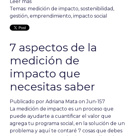
Leer más
Temas:
medición de impacto
,
sostenibilidad
,
gestión
,
emprendimiento
,
impacto social
7 aspectos de la
medición de
impacto que
necesitas saber
Publicado por
Adriana Mata
on Jun-157
La medición de impacto es un proceso que
puede ayudarte a cuantificar el valor que
agrega tu programa social, en la solución de un
problema y aquí te contaré 7 cosas que debes