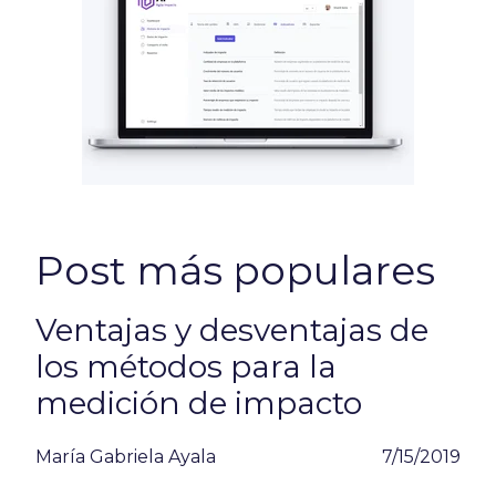
Post más populares
Ventajas y desventajas de
los métodos para la
medición de impacto
María Gabriela Ayala
7/15/2019