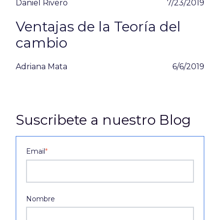
Daniel Rivero
7/23/2019
Ventajas de la Teoría del
cambio
Adriana Mata
6/6/2019
Suscribete a nuestro Blog
Email
*
Nombre