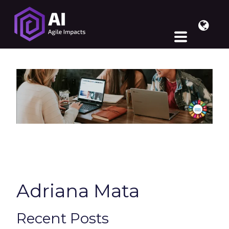
Adriana Mata
Recent Posts