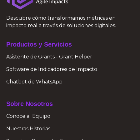
Descubre cómo transformamos métricas en
impacto real a través de soluciones digitales.
Productos y Servicios
Asistente de Grants - Grant Helper
Software de Indicadores de Impacto
Chatbot de WhatsApp
Sobre Nosotros
Conoce al Equipo
Nuestras Historias