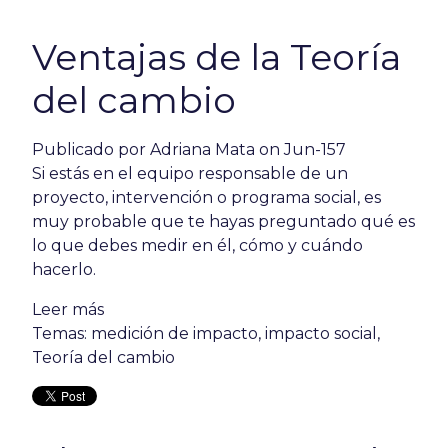
Ventajas de la Teoría
del cambio
Publicado por
Adriana Mata
on Jun-157
Si estás en el equipo responsable de un
proyecto, intervención o programa social, es
muy probable que te hayas preguntado qué es
lo que debes medir en él, cómo y cuándo
hacerlo.
Leer más
Temas:
medición de impacto
,
impacto social
,
Teoría del cambio