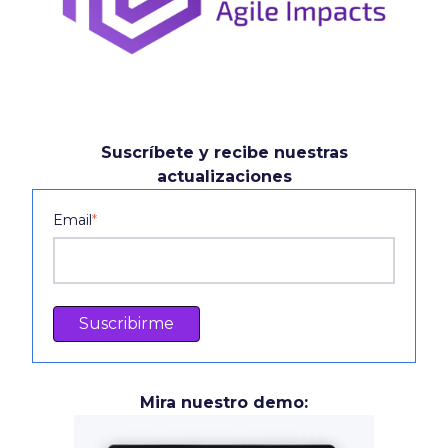
Suscríbete y recibe nuestras
actualizaciones
Email
*
Mira nuestro demo: