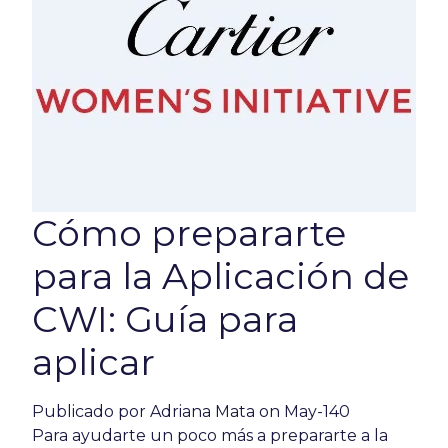
Cómo prepararte
para la Aplicación de
CWI: Guía para
aplicar
Publicado por
Adriana Mata
on May-140
Para ayudarte un poco más a prepararte a la