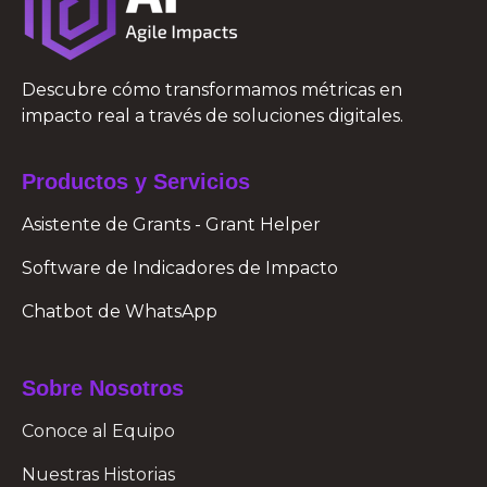
Descubre cómo transformamos métricas en
impacto real a través de soluciones digitales.
Productos y Servicios
Asistente de Grants - Grant Helper
Software de Indicadores de Impacto
Chatbot de WhatsApp
Sobre Nosotros
Conoce al Equipo
Nuestras Historias