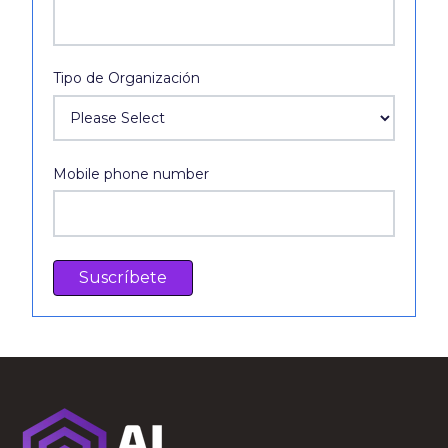
Tipo de Organización
Mobile phone number