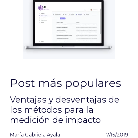
Post más populares
Ventajas y desventajas de
los métodos para la
medición de impacto
María Gabriela Ayala
7/15/2019