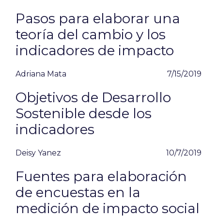
Pasos para elaborar una
teoría del cambio y los
indicadores de impacto
Adriana Mata
7/15/2019
Objetivos de Desarrollo
Sostenible desde los
indicadores
Deisy Yanez
10/7/2019
Fuentes para elaboración
de encuestas en la
medición de impacto social