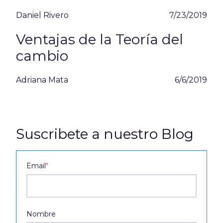
Daniel Rivero
7/23/2019
Ventajas de la Teoría del
cambio
Adriana Mata
6/6/2019
Suscribete a nuestro Blog
Email
*
Nombre