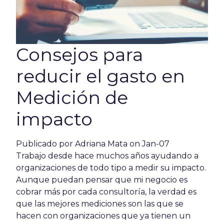
Consejos para
reducir el gasto en
Medición de
impacto
Publicado por
Adriana Mata
on Jan-07
Trabajo desde hace muchos años ayudando a
organizaciones de todo tipo a medir su impacto.
Aunque puedan pensar que mi negocio es
cobrar más por cada consultoría, la verdad es
que las mejores mediciones son las que se
hacen con organizaciones que ya tienen un