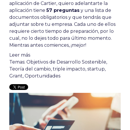
aplicación de Cartier, quiero adelantarte la
aplicación tiene
57 preguntas
y una lista de
documentos obligatorios y que tendrás que
adjuntar sobre tu empresa. Cada uno de ellos
requiere cierto tiempo de preparación, por lo
cual, no lo dejes todo para último momento.
Mientras antes comiences, ¡mejor!
Leer más
Temas:
Objetivos de Desarrollo Sostenible
,
Teoría del cambio
,
triple impacto
,
startup
,
Grant
,
Oportunidades